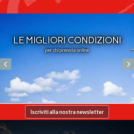
LE MIGLIORI CONDIZIONI
per chi prenota online
Iscriviti alla nostra newsletter