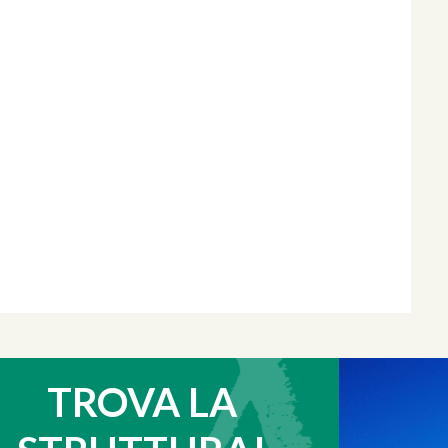
TROVA LA