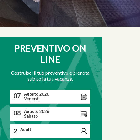
PREVENTIVO ON
LINE
Costruisci il tuo preventivo e prenota
subito la tua vacanza.
Agosto 2026
07
Venerdi
Agosto 2026
08
Sabato
Adulti
2