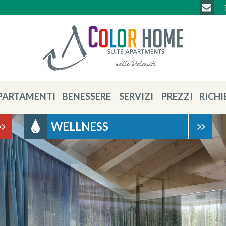
PARTAMENTI
BENESSERE
SERVIZI
PREZZI
RICHI
WELLNESS