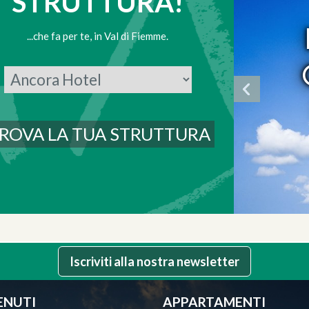
STRUTTURA!
...che fa per te, in Val di Fiemme.
Iscriviti alla nostra newsletter
ENUTI
APPARTAMENTI